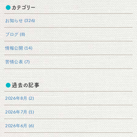
カテゴリー
お知らせ (326)
ブログ (8)
情報公開 (14)
苦情公表 (7)
過去の記事
2026年8月 (2)
2026年7月 (1)
2026年6月 (6)