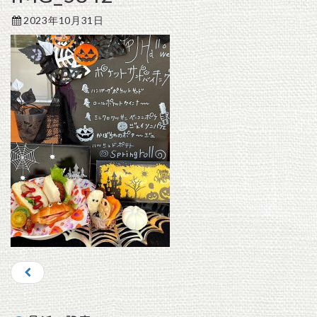
2023年10月31日