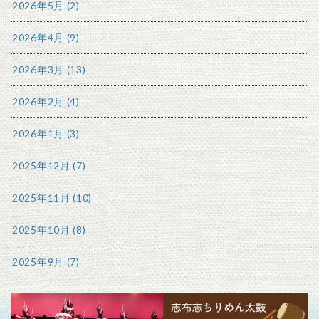
2026年5月 (2)
2026年4月 (9)
2026年3月 (13)
2026年2月 (4)
2026年1月 (3)
2025年12月 (7)
2025年11月 (10)
2025年10月 (8)
2025年9月 (7)