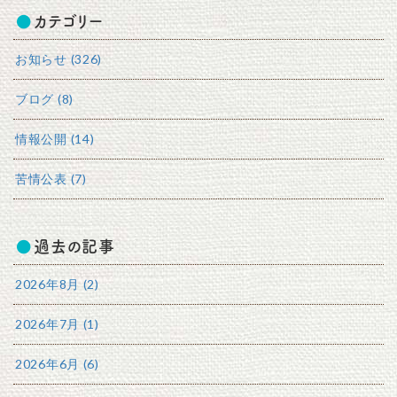
カテゴリー
お知らせ (326)
ブログ (8)
情報公開 (14)
苦情公表 (7)
過去の記事
2026年8月 (2)
2026年7月 (1)
2026年6月 (6)