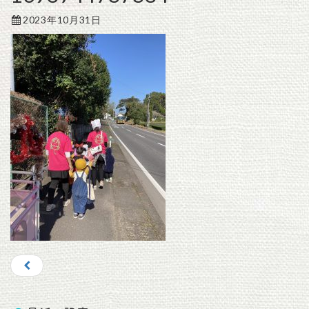
2023年10月31日