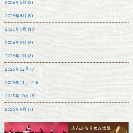
2026年5月 (2)
2026年4月 (9)
2026年3月 (13)
2026年2月 (4)
2026年1月 (3)
2025年12月 (7)
2025年11月 (10)
2025年10月 (8)
2025年9月 (7)