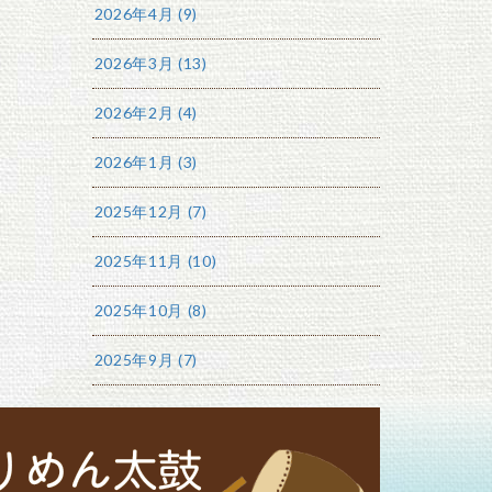
2026年4月 (9)
2026年3月 (13)
2026年2月 (4)
2026年1月 (3)
2025年12月 (7)
2025年11月 (10)
2025年10月 (8)
2025年9月 (7)