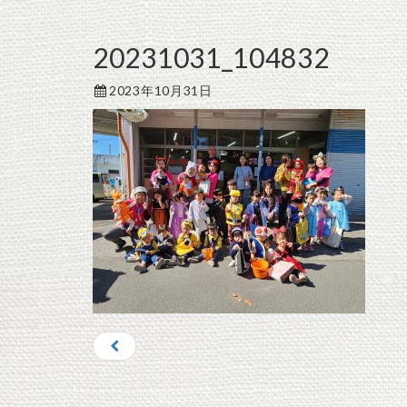
20231031_104832
2023年10月31日