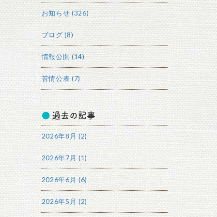
お知らせ (326)
ブログ (8)
情報公開 (14)
苦情公表 (7)
過去の記事
2026年8月 (2)
2026年7月 (1)
2026年6月 (6)
2026年5月 (2)