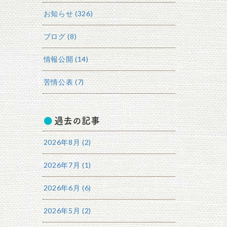
お知らせ (326)
ブログ (8)
情報公開 (14)
苦情公表 (7)
過去の記事
2026年8月 (2)
2026年7月 (1)
2026年6月 (6)
2026年5月 (2)