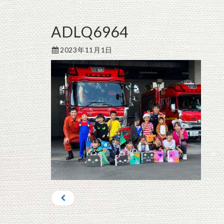
ADLQ6964
2023年11月1日