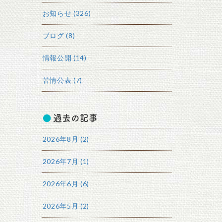
お知らせ (326)
ブログ (8)
情報公開 (14)
苦情公表 (7)
過去の記事
2026年8月 (2)
2026年7月 (1)
2026年6月 (6)
2026年5月 (2)