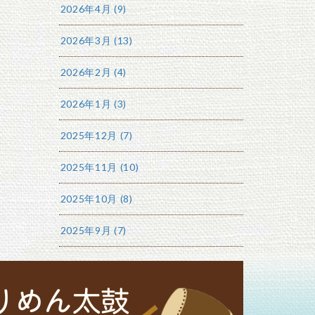
2026年4月 (9)
2026年3月 (13)
2026年2月 (4)
2026年1月 (3)
2025年12月 (7)
2025年11月 (10)
2025年10月 (8)
2025年9月 (7)