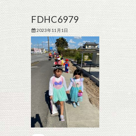
FDHC6979
2023年11月1日