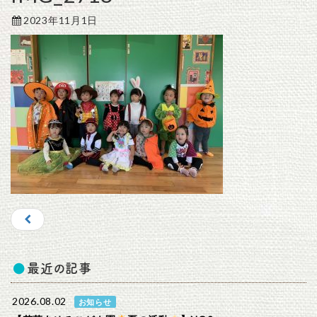
2023年11月1日
最近の記事
2026.08.02
お知らせ