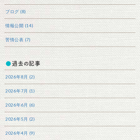
ブログ (8)
情報公開 (14)
苦情公表 (7)
過去の記事
2026年8月 (2)
2026年7月 (1)
2026年6月 (6)
2026年5月 (2)
2026年4月 (9)