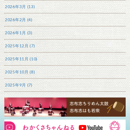
2026年3月 (13)
2026年2月 (4)
2026年1月 (3)
2025年12月 (7)
2025年11月 (10)
2025年10月 (8)
2025年9月 (7)