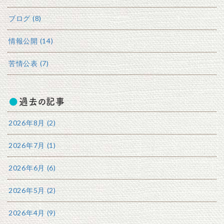
ブログ (8)
情報公開 (14)
苦情公表 (7)
過去の記事
2026年8月 (2)
2026年7月 (1)
2026年6月 (6)
2026年5月 (2)
2026年4月 (9)