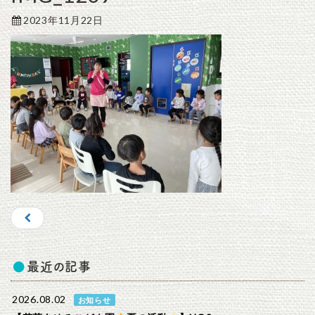
2023年11月22日
最近の記事
2026.08.02
お知らせ