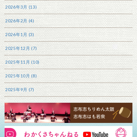
2026年3月 (13)
2026年2月 (4)
2026年1月 (3)
2025年12月 (7)
2025年11月 (10)
2025年10月 (8)
2025年9月 (7)