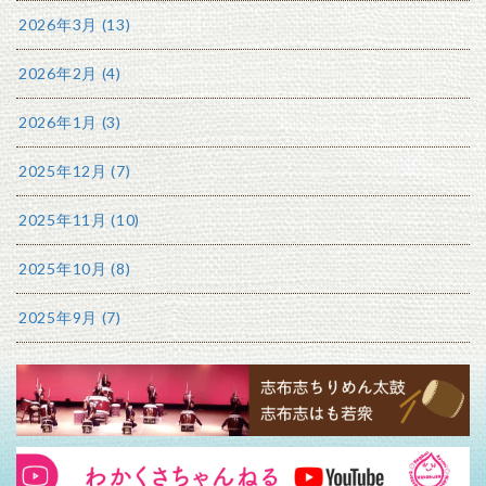
2026年3月 (13)
2026年2月 (4)
2026年1月 (3)
2025年12月 (7)
2025年11月 (10)
2025年10月 (8)
2025年9月 (7)