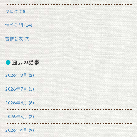
ブログ (8)
情報公開 (14)
苦情公表 (7)
過去の記事
2026年8月 (2)
2026年7月 (1)
2026年6月 (6)
2026年5月 (2)
2026年4月 (9)