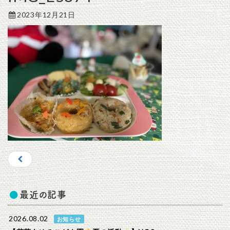
2023年12月21日
最近の記事
2026.08.02
お知らせ