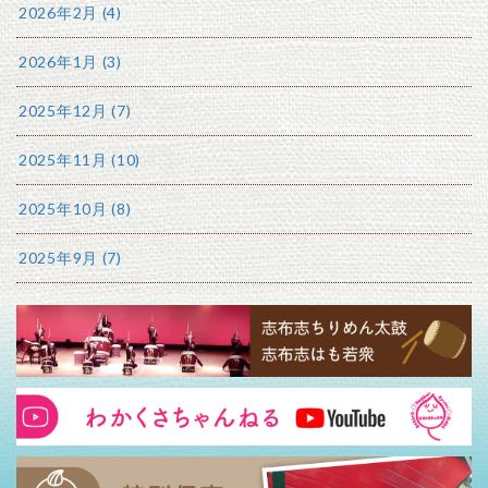
2026年2月 (4)
2026年1月 (3)
2025年12月 (7)
2025年11月 (10)
2025年10月 (8)
2025年9月 (7)