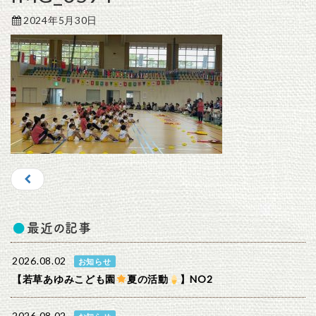
2024年5月30日
最近の記事
2026.08.02
お知らせ
【若草あゆみこども園
夏の活動
】NO2