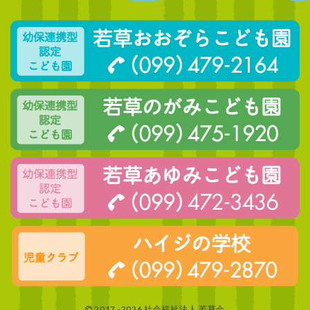
2017 -2026 社会福祉法人 若草会