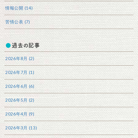
情報公開 (14)
苦情公表 (7)
過去の記事
2026年8月 (2)
2026年7月 (1)
2026年6月 (6)
2026年5月 (2)
2026年4月 (9)
2026年3月 (13)