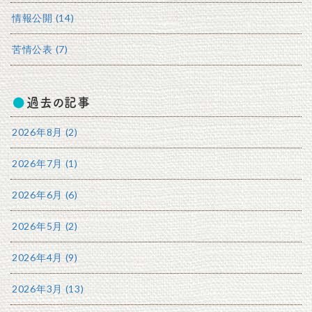
情報公開 (14)
苦情公表 (7)
過去の記事
2026年8月 (2)
2026年7月 (1)
2026年6月 (6)
2026年5月 (2)
2026年4月 (9)
2026年3月 (13)