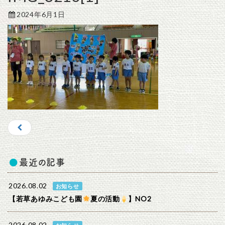
2024年6月1日
最近の記事
2026.08.02
お知らせ
【若草あゆみこども園
夏の活動
】NO2