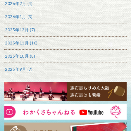
2026年2月 (4)
2026年1月 (3)
2025年12月 (7)
2025年11月 (10)
2025年10月 (8)
2025年9月 (7)