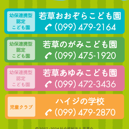
2017 -2026 社会福祉法人 若草会