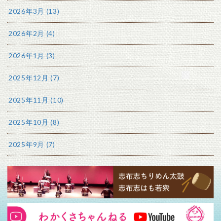
2026年3月 (13)
2026年2月 (4)
2026年1月 (3)
2025年12月 (7)
2025年11月 (10)
2025年10月 (8)
2025年9月 (7)