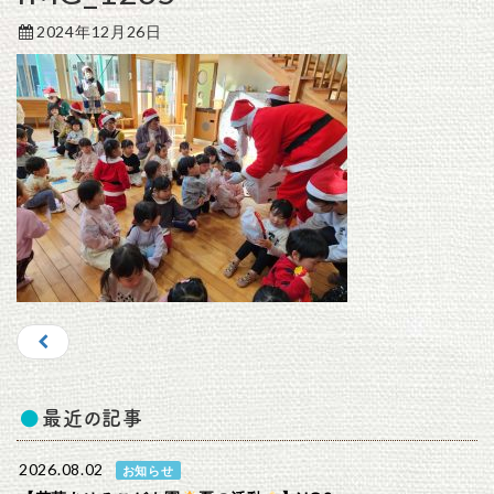
2024年12月26日
最近の記事
2026.08.02
お知らせ