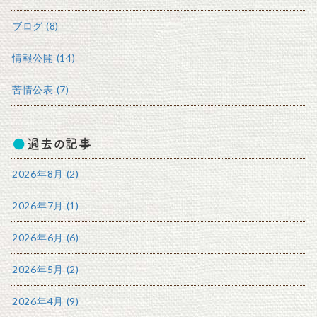
ブログ (8)
情報公開 (14)
苦情公表 (7)
過去の記事
2026年8月 (2)
2026年7月 (1)
2026年6月 (6)
2026年5月 (2)
2026年4月 (9)