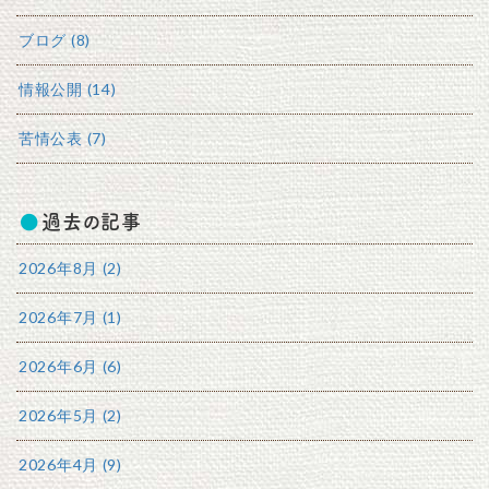
ブログ (8)
情報公開 (14)
苦情公表 (7)
過去の記事
2026年8月 (2)
2026年7月 (1)
2026年6月 (6)
2026年5月 (2)
2026年4月 (9)