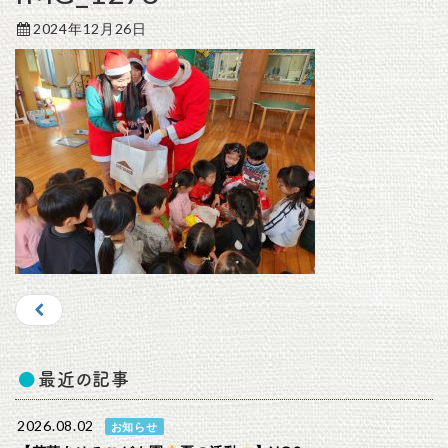
2024年12月26日
最近の記事
2026.08.02
お知らせ