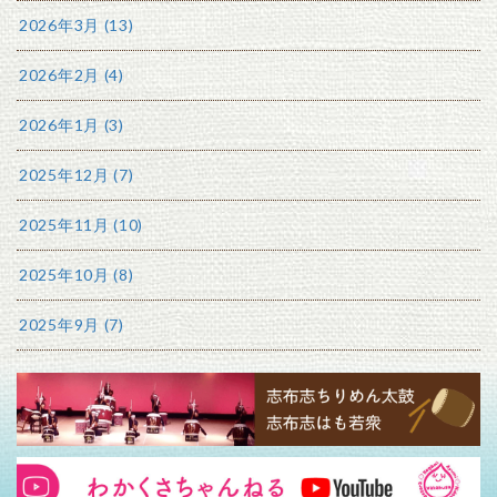
2026年3月 (13)
2026年2月 (4)
2026年1月 (3)
2025年12月 (7)
2025年11月 (10)
2025年10月 (8)
2025年9月 (7)