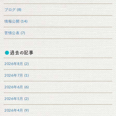
ブログ (8)
情報公開 (14)
苦情公表 (7)
過去の記事
2026年8月 (2)
2026年7月 (1)
2026年6月 (6)
2026年5月 (2)
2026年4月 (9)