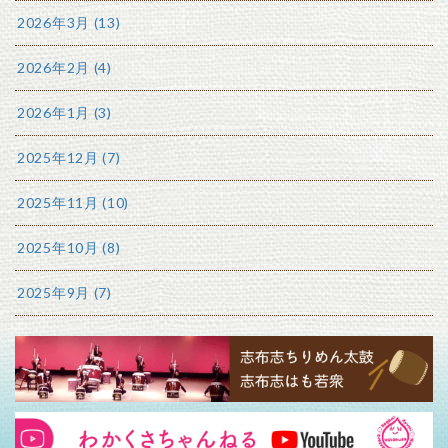
2026年3月 (13)
2026年2月 (4)
2026年1月 (3)
2025年12月 (7)
2025年11月 (10)
2025年10月 (8)
2025年9月 (7)