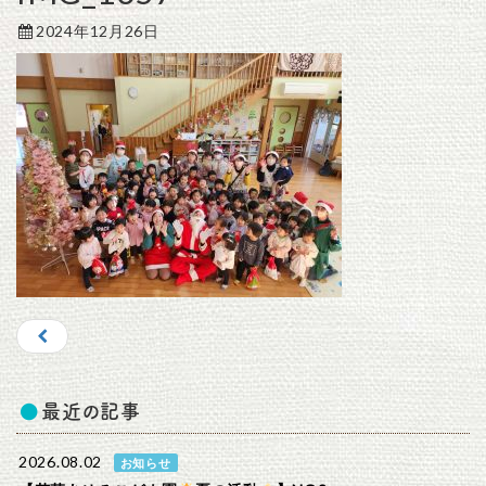
2024年12月26日
最近の記事
2026.08.02
お知らせ