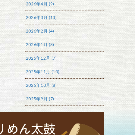
2026年4月 (9)
2026年3月 (13)
2026年2月 (4)
2026年1月 (3)
2025年12月 (7)
2025年11月 (10)
2025年10月 (8)
2025年9月 (7)