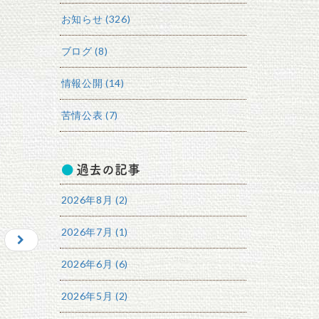
お知らせ (326)
ブログ (8)
情報公開 (14)
苦情公表 (7)
過去の記事
2026年8月 (2)
2026年7月 (1)
2026年6月 (6)
2026年5月 (2)