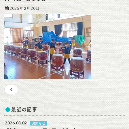
2025年2月20日
最近の記事
2026.08.02
お知らせ