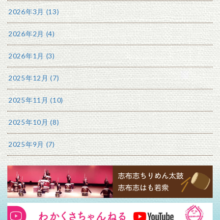
2026年3月 (13)
2026年2月 (4)
2026年1月 (3)
2025年12月 (7)
2025年11月 (10)
2025年10月 (8)
2025年9月 (7)