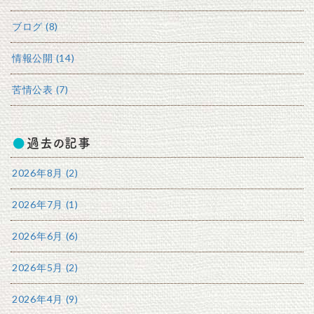
ブログ (8)
情報公開 (14)
苦情公表 (7)
過去の記事
2026年8月 (2)
2026年7月 (1)
2026年6月 (6)
2026年5月 (2)
2026年4月 (9)