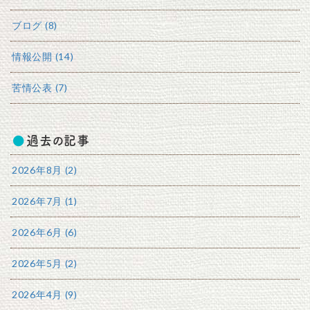
ブログ (8)
情報公開 (14)
苦情公表 (7)
過去の記事
2026年8月 (2)
2026年7月 (1)
2026年6月 (6)
2026年5月 (2)
2026年4月 (9)