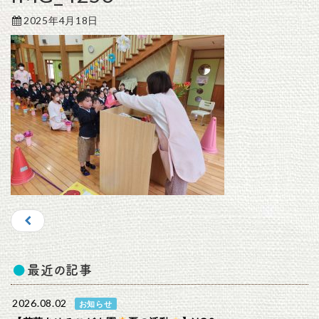
2025年4月18日
最近の記事
2026.08.02
お知らせ