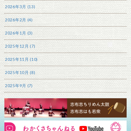
2026年3月 (13)
2026年2月 (4)
2026年1月 (3)
2025年12月 (7)
2025年11月 (10)
2025年10月 (8)
2025年9月 (7)