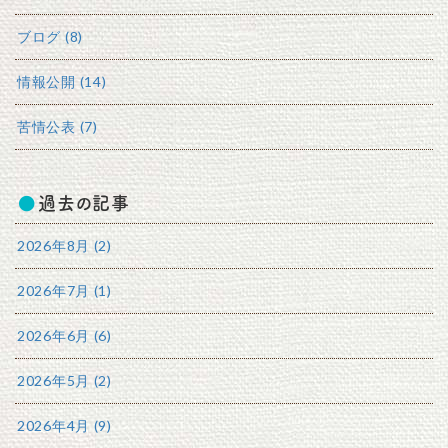
ブログ (8)
情報公開 (14)
苦情公表 (7)
過去の記事
2026年8月 (2)
2026年7月 (1)
2026年6月 (6)
2026年5月 (2)
2026年4月 (9)