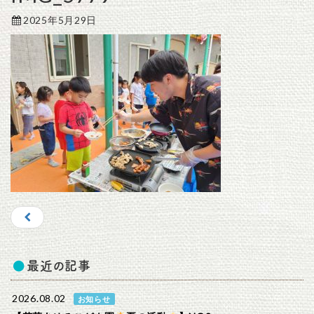
2025年5月29日
最近の記事
2026.08.02
お知らせ