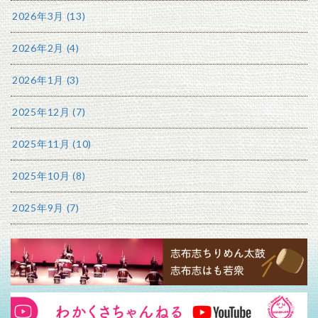
2026年3月 (13)
2026年2月 (4)
2026年1月 (3)
2025年12月 (7)
2025年11月 (10)
2025年10月 (8)
2025年9月 (7)