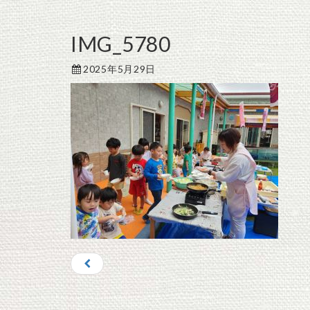
IMG_5780
2025年5月29日