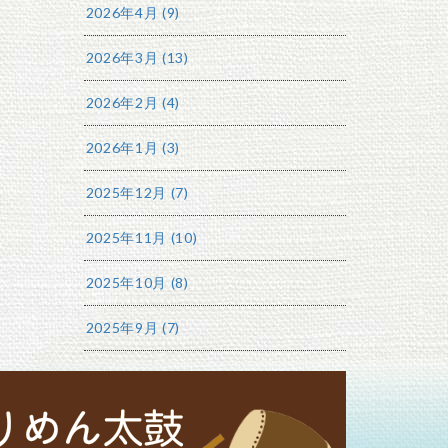
2026年4月 (9)
2026年3月 (13)
2026年2月 (4)
2026年1月 (3)
2025年12月 (7)
2025年11月 (10)
2025年10月 (8)
2025年9月 (7)