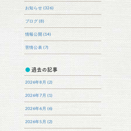
お知らせ (326)
ブログ (8)
情報公開 (14)
苦情公表 (7)
過去の記事
2026年8月 (2)
2026年7月 (1)
2026年6月 (6)
2026年5月 (2)