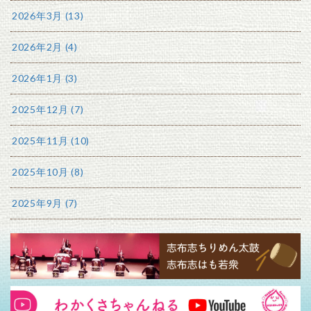
2026年3月 (13)
2026年2月 (4)
2026年1月 (3)
2025年12月 (7)
2025年11月 (10)
2025年10月 (8)
2025年9月 (7)