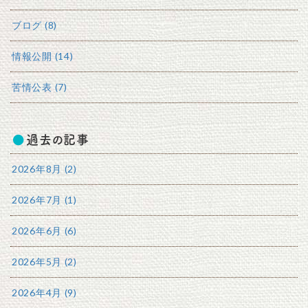
ブログ (8)
情報公開 (14)
苦情公表 (7)
過去の記事
2026年8月 (2)
2026年7月 (1)
2026年6月 (6)
2026年5月 (2)
2026年4月 (9)