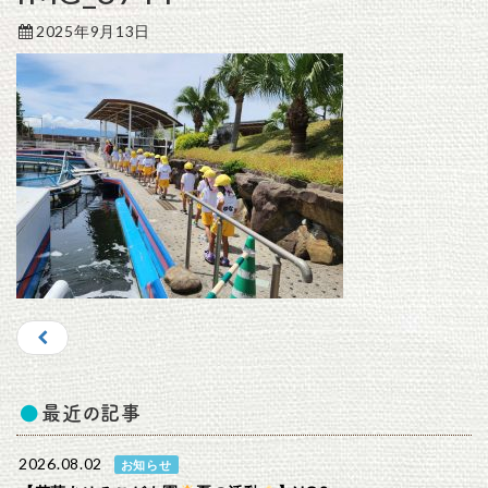
2025年9月13日
最近の記事
2026.08.02
お知らせ