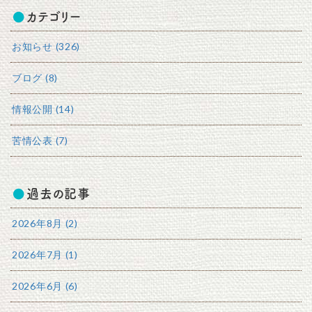
カテゴリー
お知らせ (326)
ブログ (8)
情報公開 (14)
苦情公表 (7)
過去の記事
2026年8月 (2)
2026年7月 (1)
2026年6月 (6)