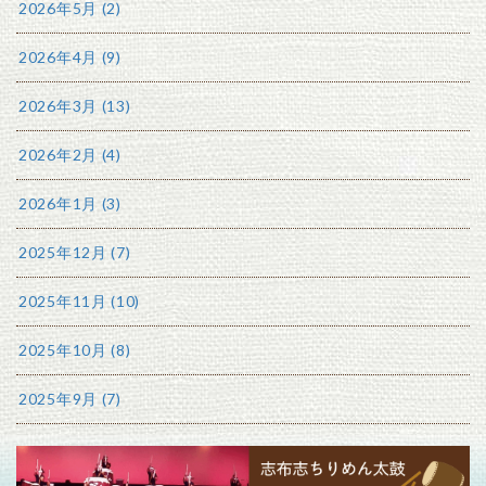
2026年5月 (2)
2026年4月 (9)
2026年3月 (13)
2026年2月 (4)
2026年1月 (3)
2025年12月 (7)
2025年11月 (10)
2025年10月 (8)
2025年9月 (7)