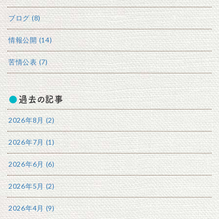
ブログ (8)
情報公開 (14)
苦情公表 (7)
過去の記事
2026年8月 (2)
2026年7月 (1)
2026年6月 (6)
2026年5月 (2)
2026年4月 (9)