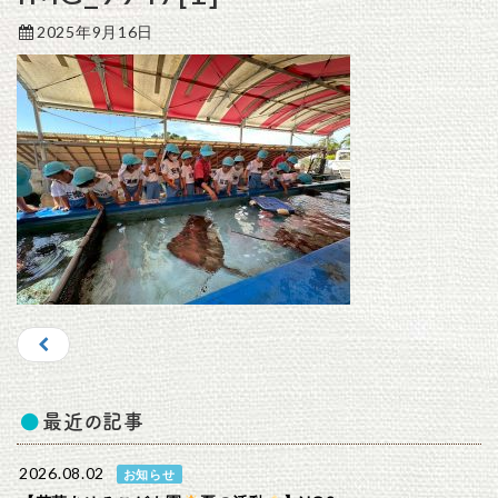
2025年9月16日
最近の記事
2026.08.02
お知らせ