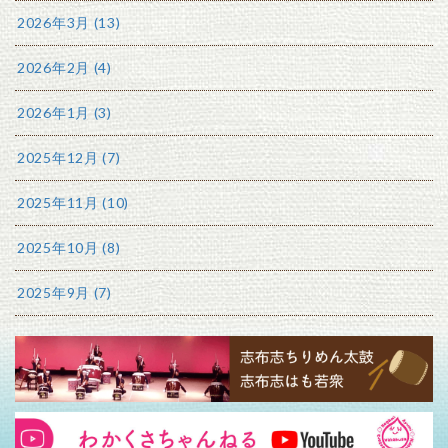
2026年3月 (13)
2026年2月 (4)
2026年1月 (3)
2025年12月 (7)
2025年11月 (10)
2025年10月 (8)
2025年9月 (7)