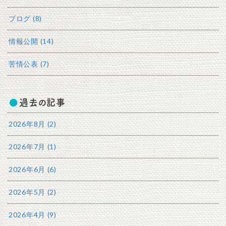
ブログ (8)
情報公開 (14)
苦情公表 (7)
過去の記事
2026年8月 (2)
2026年7月 (1)
2026年6月 (6)
2026年5月 (2)
2026年4月 (9)