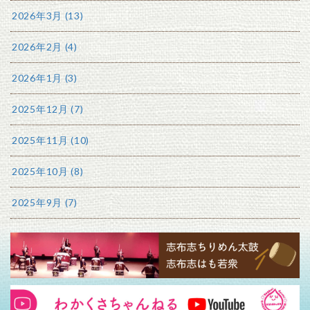
2026年3月 (13)
2026年2月 (4)
2026年1月 (3)
2025年12月 (7)
2025年11月 (10)
2025年10月 (8)
2025年9月 (7)