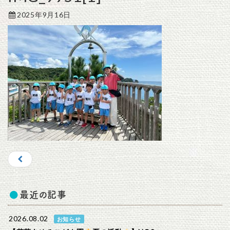
2025年9月16日
最近の記事
2026.08.02
お知らせ