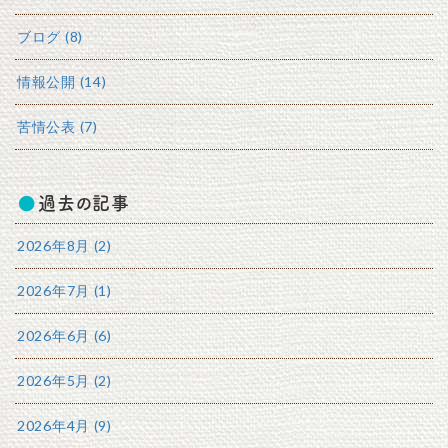
ブログ (8)
情報公開 (14)
苦情公表 (7)
過去の記事
2026年8月 (2)
2026年7月 (1)
2026年6月 (6)
2026年5月 (2)
2026年4月 (9)