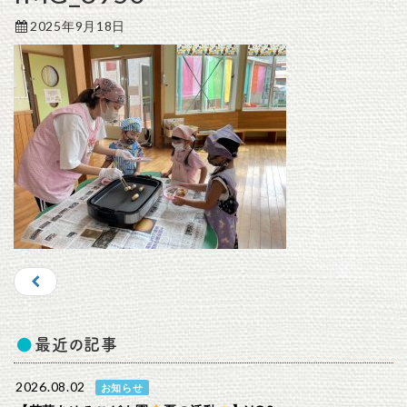
2025年9月18日
最近の記事
2026.08.02
お知らせ