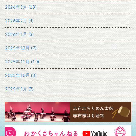
2026年3月 (13)
2026年2月 (4)
2026年1月 (3)
2025年12月 (7)
2025年11月 (10)
2025年10月 (8)
2025年9月 (7)