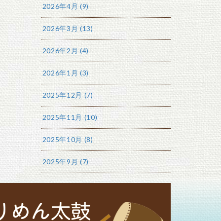
2026年4月 (9)
2026年3月 (13)
2026年2月 (4)
2026年1月 (3)
2025年12月 (7)
2025年11月 (10)
2025年10月 (8)
2025年9月 (7)