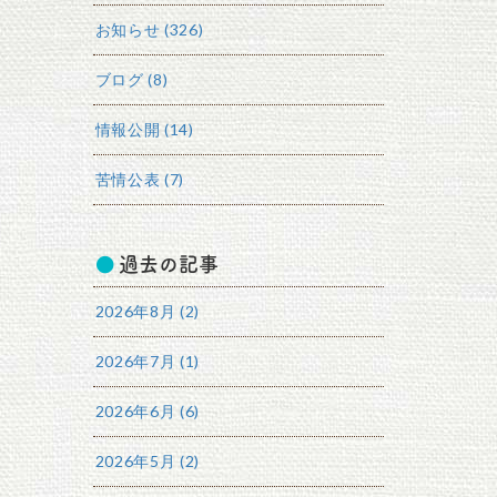
お知らせ (326)
ブログ (8)
情報公開 (14)
苦情公表 (7)
過去の記事
2026年8月 (2)
2026年7月 (1)
2026年6月 (6)
2026年5月 (2)