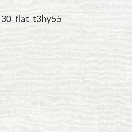
30_flat_t3hy55