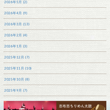
2026年5月 (2)
2026年4月 (9)
2026年3月 (13)
2026年2月 (4)
2026年1月 (3)
2025年12月 (7)
2025年11月 (10)
2025年10月 (8)
2025年9月 (7)