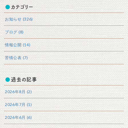
カテゴリー
お知らせ (326)
ブログ (8)
情報公開 (14)
苦情公表 (7)
過去の記事
2026年8月 (2)
2026年7月 (1)
2026年6月 (6)