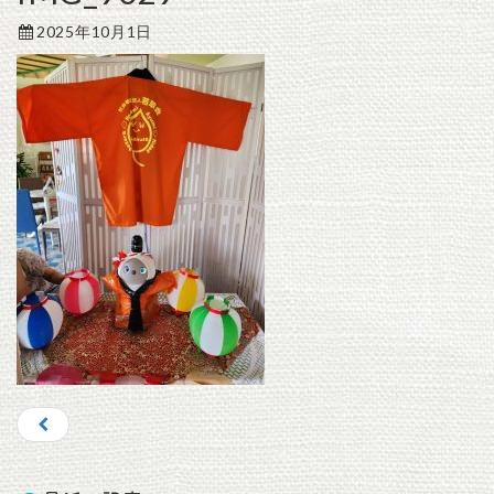
2025年10月1日