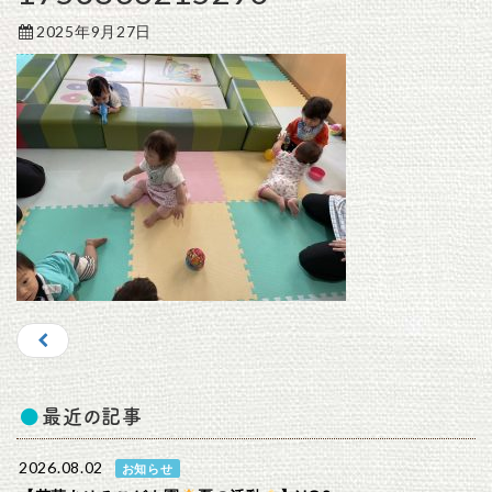
2025年9月27日
最近の記事
2026.08.02
お知らせ