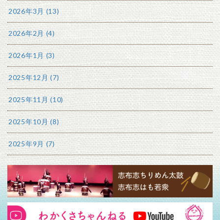
2026年3月 (13)
2026年2月 (4)
2026年1月 (3)
2025年12月 (7)
2025年11月 (10)
2025年10月 (8)
2025年9月 (7)