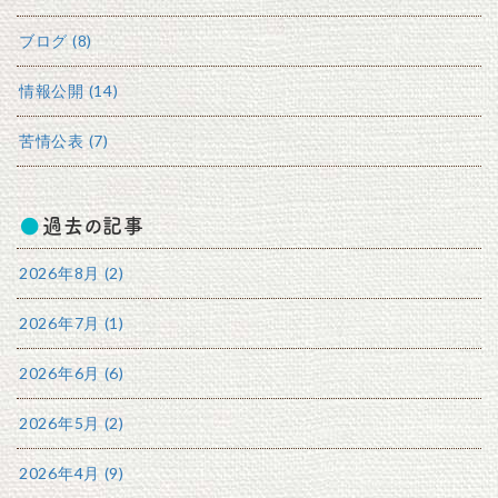
ブログ (8)
情報公開 (14)
苦情公表 (7)
過去の記事
2026年8月 (2)
2026年7月 (1)
2026年6月 (6)
2026年5月 (2)
2026年4月 (9)