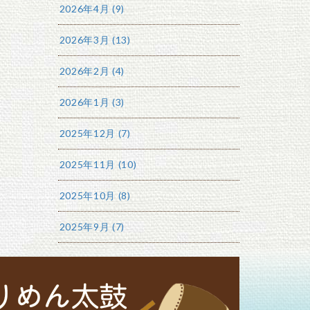
2026年4月 (9)
2026年3月 (13)
2026年2月 (4)
2026年1月 (3)
2025年12月 (7)
2025年11月 (10)
2025年10月 (8)
2025年9月 (7)