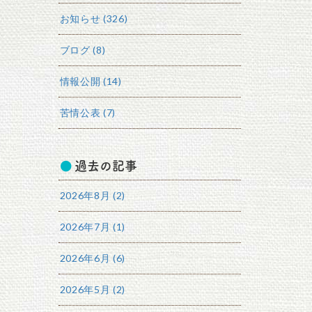
お知らせ (326)
ブログ (8)
情報公開 (14)
苦情公表 (7)
過去の記事
2026年8月 (2)
2026年7月 (1)
2026年6月 (6)
2026年5月 (2)