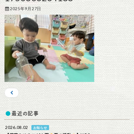
2025年9月27日
最近の記事
2026.08.02
お知らせ