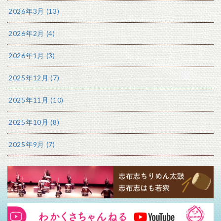
2026年3月 (13)
2026年2月 (4)
2026年1月 (3)
2025年12月 (7)
2025年11月 (10)
2025年10月 (8)
2025年9月 (7)