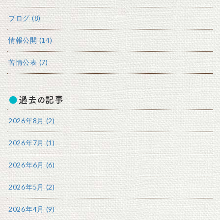
ブログ (8)
情報公開 (14)
苦情公表 (7)
過去の記事
2026年8月 (2)
2026年7月 (1)
2026年6月 (6)
2026年5月 (2)
2026年4月 (9)