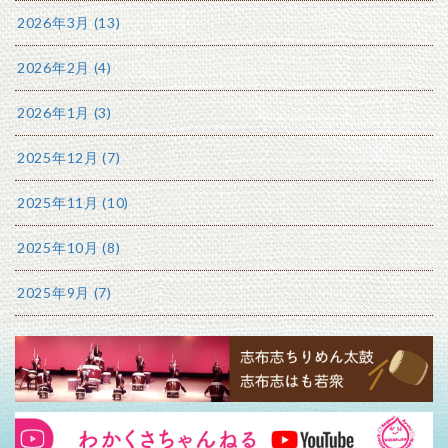
2026年3月 (13)
2026年2月 (4)
2026年1月 (3)
2025年12月 (7)
2025年11月 (10)
2025年10月 (8)
2025年9月 (7)