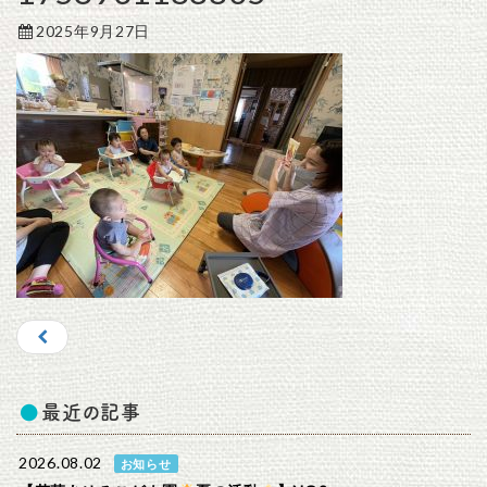
2025年9月27日
最近の記事
2026.08.02
お知らせ