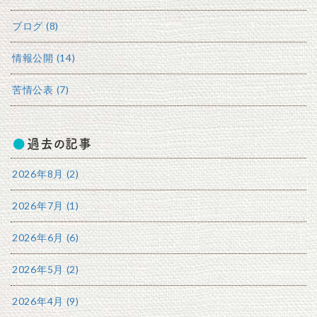
ブログ (8)
情報公開 (14)
苦情公表 (7)
過去の記事
2026年8月 (2)
2026年7月 (1)
2026年6月 (6)
2026年5月 (2)
2026年4月 (9)