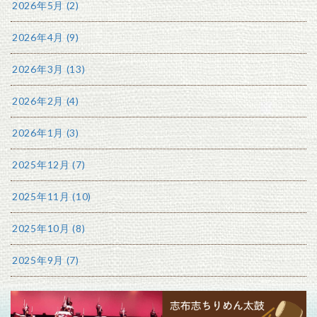
2026年5月 (2)
2026年4月 (9)
2026年3月 (13)
2026年2月 (4)
2026年1月 (3)
2025年12月 (7)
2025年11月 (10)
2025年10月 (8)
2025年9月 (7)