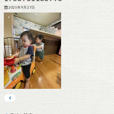
2025年9月27日