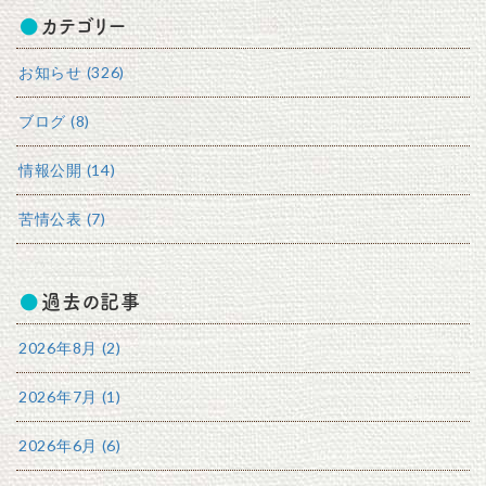
カテゴリー
お知らせ (326)
ブログ (8)
情報公開 (14)
苦情公表 (7)
過去の記事
2026年8月 (2)
2026年7月 (1)
2026年6月 (6)