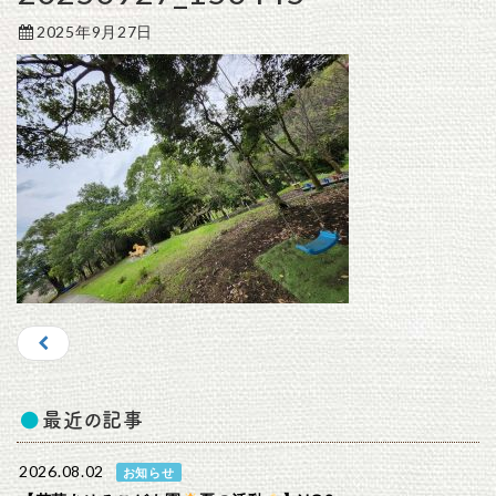
2025年9月27日
最近の記事
2026.08.02
お知らせ