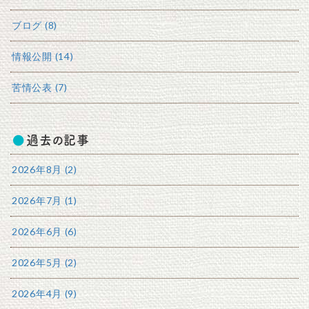
ブログ (8)
情報公開 (14)
苦情公表 (7)
過去の記事
2026年8月 (2)
2026年7月 (1)
2026年6月 (6)
2026年5月 (2)
2026年4月 (9)