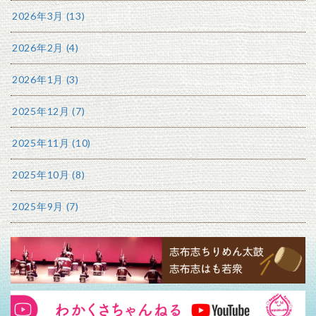
2026年3月 (13)
2026年2月 (4)
2026年1月 (3)
2025年12月 (7)
2025年11月 (10)
2025年10月 (8)
2025年9月 (7)