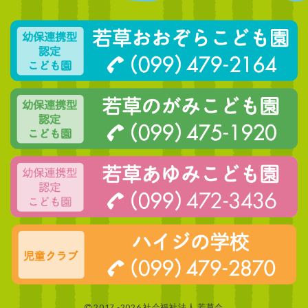
2017 -2026 社会福祉法人 若草会