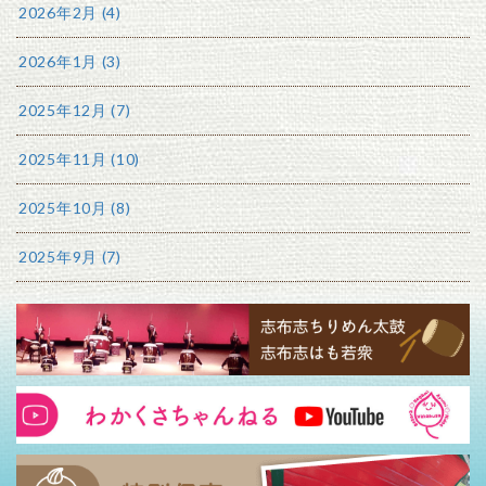
2026年2月 (4)
2026年1月 (3)
2025年12月 (7)
2025年11月 (10)
2025年10月 (8)
2025年9月 (7)