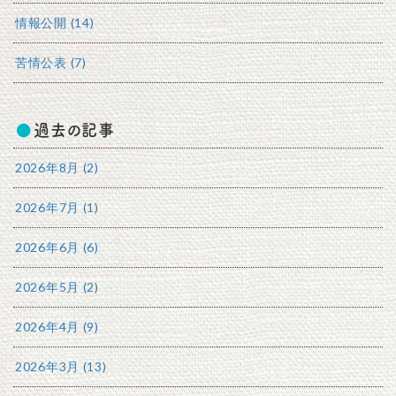
情報公開 (14)
苦情公表 (7)
過去の記事
2026年8月 (2)
2026年7月 (1)
2026年6月 (6)
2026年5月 (2)
2026年4月 (9)
2026年3月 (13)