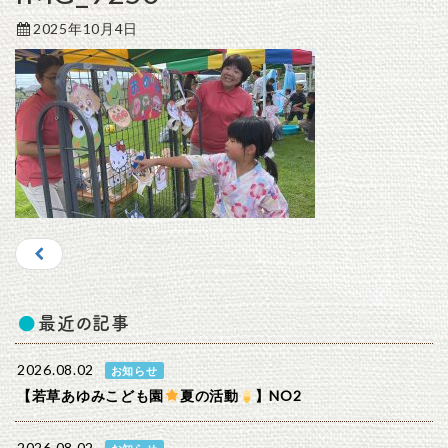
2025年10月4日
最近の記事
2026.08.02
お知らせ
【若草あゆみこども園
夏の活動
】NO2