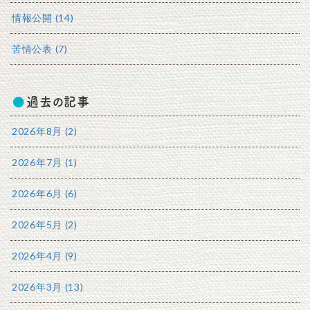
情報公開 (14)
苦情公表 (7)
過去の記事
2026年8月 (2)
2026年7月 (1)
2026年6月 (6)
2026年5月 (2)
2026年4月 (9)
2026年3月 (13)