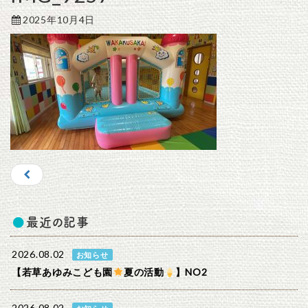
2025年10月4日
最近の記事
2026.08.02
お知らせ
【若草あゆみこども園
夏の活動
】NO2