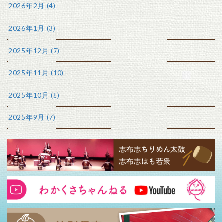
2026年2月 (4)
2026年1月 (3)
2025年12月 (7)
2025年11月 (10)
2025年10月 (8)
2025年9月 (7)