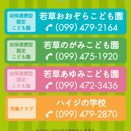
2017 -2026 社会福祉法人 若草会