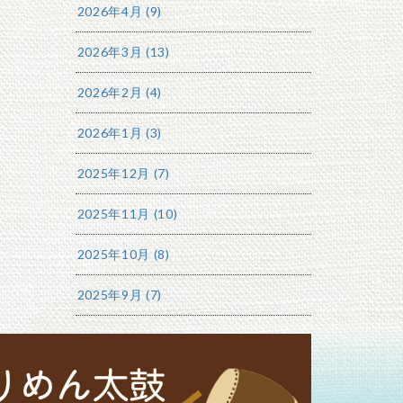
2026年4月 (9)
2026年3月 (13)
2026年2月 (4)
2026年1月 (3)
2025年12月 (7)
2025年11月 (10)
2025年10月 (8)
2025年9月 (7)