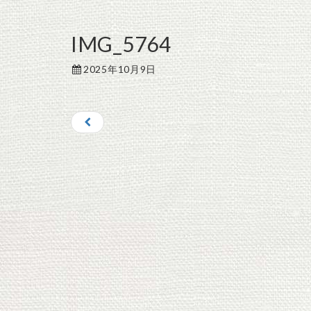
IMG_5764
2025年10月9日