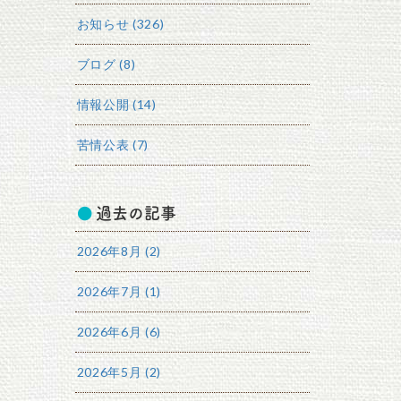
お知らせ (326)
ブログ (8)
情報公開 (14)
苦情公表 (7)
過去の記事
2026年8月 (2)
2026年7月 (1)
2026年6月 (6)
2026年5月 (2)