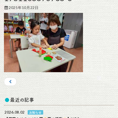
2025年10月22日
最近の記事
2026.08.02
お知らせ