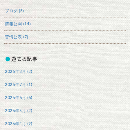
ブログ (8)
情報公開 (14)
苦情公表 (7)
過去の記事
2026年8月 (2)
2026年7月 (1)
2026年6月 (6)
2026年5月 (2)
2026年4月 (9)