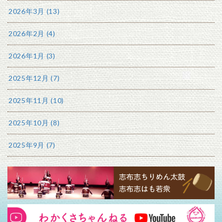
2026年3月 (13)
2026年2月 (4)
2026年1月 (3)
2025年12月 (7)
2025年11月 (10)
2025年10月 (8)
2025年9月 (7)