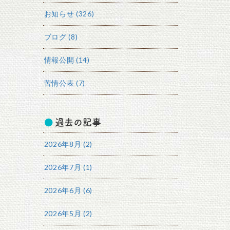
お知らせ (326)
ブログ (8)
情報公開 (14)
苦情公表 (7)
過去の記事
2026年8月 (2)
2026年7月 (1)
2026年6月 (6)
2026年5月 (2)