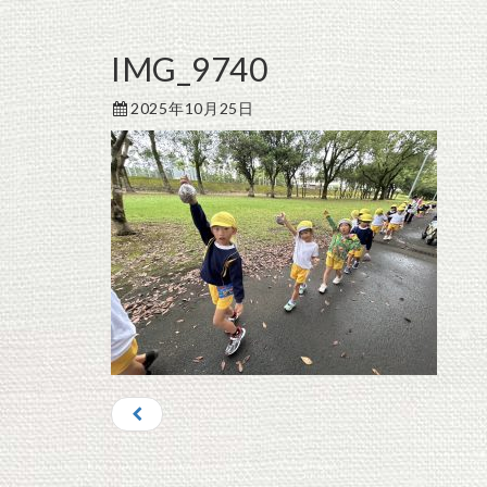
IMG_9740
2025年10月25日