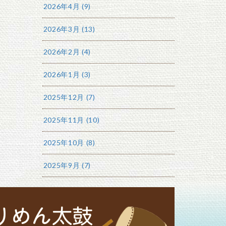
2026年4月 (9)
2026年3月 (13)
2026年2月 (4)
2026年1月 (3)
2025年12月 (7)
2025年11月 (10)
2025年10月 (8)
2025年9月 (7)