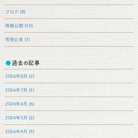
ブログ (8)
情報公開 (14)
苦情公表 (7)
過去の記事
2026年8月 (2)
2026年7月 (1)
2026年6月 (6)
2026年5月 (2)
2026年4月 (9)