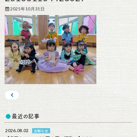
2025年10月31日
最近の記事
2026.08.02
お知らせ