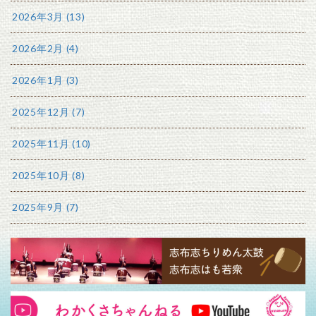
2026年3月 (13)
2026年2月 (4)
2026年1月 (3)
2025年12月 (7)
2025年11月 (10)
2025年10月 (8)
2025年9月 (7)