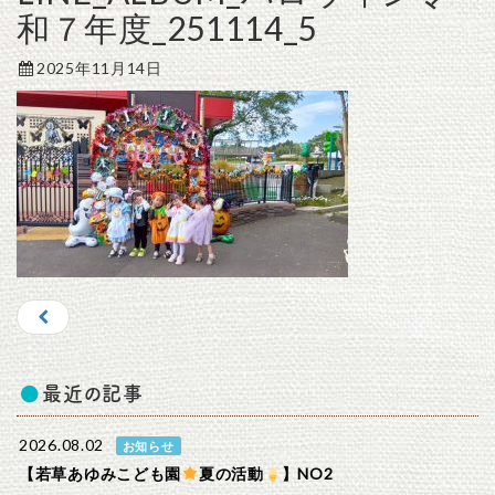
和７年度_251114_5
2025年11月14日
最近の記事
2026.08.02
お知らせ
【若草あゆみこども園
夏の活動
】NO2