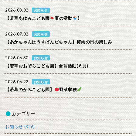
2026.08.02
お知らせ
【若草あゆみこども園
夏の活動
】
2026.07.02
お知らせ
【あかちゃんはうすぱんだちゃん】梅雨の日の楽しみ
2026.06.30
お知らせ
【若草おおぞらこども園】食育活動(６月)
2026.06.22
お知らせ
【若草のがみこども園】
野菜収穫
カテゴリー
お知らせ (326)