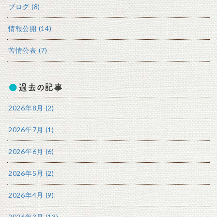
ブログ (8)
情報公開 (14)
苦情公表 (7)
過去の記事
2026年8月 (2)
2026年7月 (1)
2026年6月 (6)
2026年5月 (2)
2026年4月 (9)
2026年3月 (13)