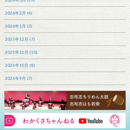
2026年2月 (4)
2026年1月 (3)
2025年12月 (7)
2025年11月 (10)
2025年10月 (8)
2025年9月 (7)