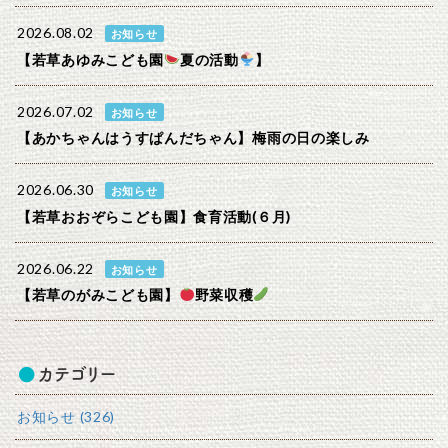
2026.08.02
お知らせ
【若草あゆみこども園
夏の活動
】
2026.07.02
お知らせ
【あかちゃんはうすぱんだちゃん】梅雨の日の楽しみ
2026.06.30
お知らせ
【若草おおぞらこども園】食育活動(６月)
2026.06.22
お知らせ
【若草のがみこども園】
野菜収穫
カテゴリー
お知らせ (326)