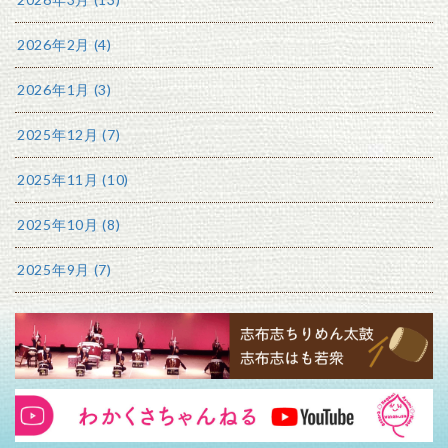
2026年2月 (4)
2026年1月 (3)
2025年12月 (7)
2025年11月 (10)
2025年10月 (8)
2025年9月 (7)