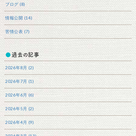
ブログ (8)
情報公開 (14)
苦情公表 (7)
過去の記事
2026年8月 (2)
2026年7月 (1)
2026年6月 (6)
2026年5月 (2)
2026年4月 (9)
2026年3月 (13)