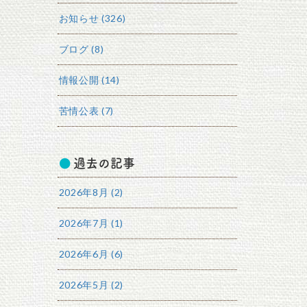
お知らせ (326)
ブログ (8)
情報公開 (14)
苦情公表 (7)
過去の記事
2026年8月 (2)
2026年7月 (1)
2026年6月 (6)
2026年5月 (2)