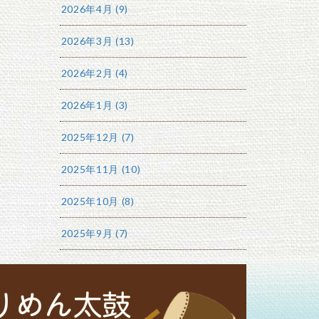
2026年4月 (9)
2026年3月 (13)
2026年2月 (4)
2026年1月 (3)
2025年12月 (7)
2025年11月 (10)
2025年10月 (8)
2025年9月 (7)