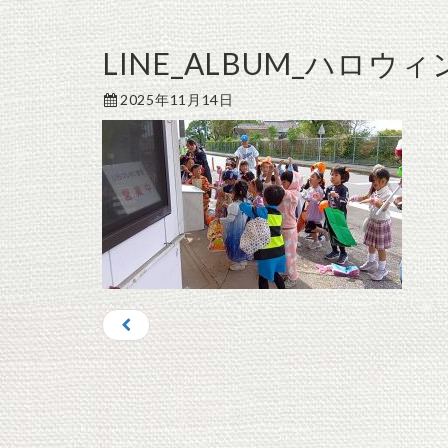
LINE_ALBUM_ハロウィ
2025年11月14日