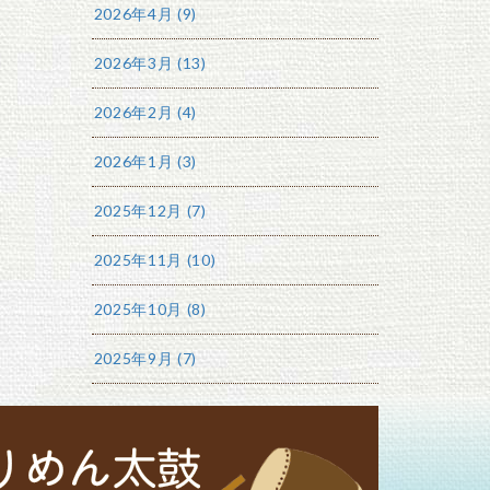
2026年4月 (9)
2026年3月 (13)
2026年2月 (4)
2026年1月 (3)
2025年12月 (7)
2025年11月 (10)
2025年10月 (8)
2025年9月 (7)