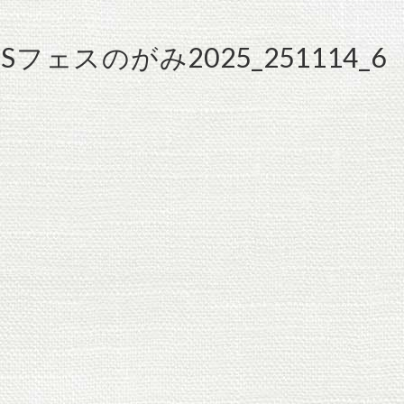
IDSフェスのがみ2025_251114_6