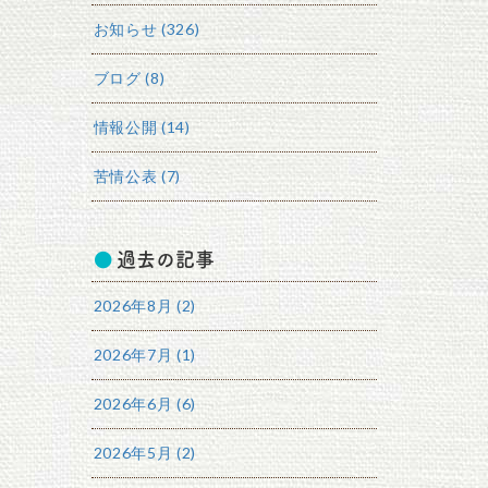
お知らせ (326)
ブログ (8)
情報公開 (14)
苦情公表 (7)
過去の記事
2026年8月 (2)
2026年7月 (1)
2026年6月 (6)
2026年5月 (2)