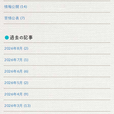
情報公開 (14)
苦情公表 (7)
過去の記事
2026年8月 (2)
2026年7月 (1)
2026年6月 (6)
2026年5月 (2)
2026年4月 (9)
2026年3月 (13)