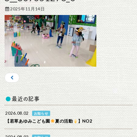
2025年11月14日
最近の記事
2026.08.02
お知らせ
【若草あゆみこども園
夏の活動
】NO2