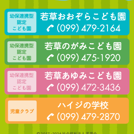
2017 -2026 社会福祉法人 若草会