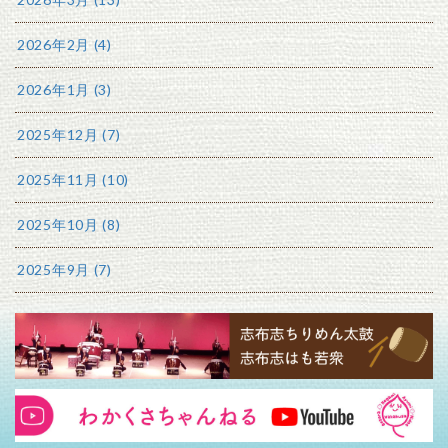
2026年2月 (4)
2026年1月 (3)
2025年12月 (7)
2025年11月 (10)
2025年10月 (8)
2025年9月 (7)