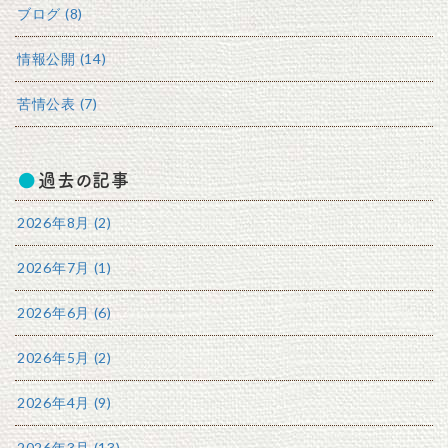
ブログ (8)
情報公開 (14)
苦情公表 (7)
過去の記事
2026年8月 (2)
2026年7月 (1)
2026年6月 (6)
2026年5月 (2)
2026年4月 (9)
2026年3月 (13)