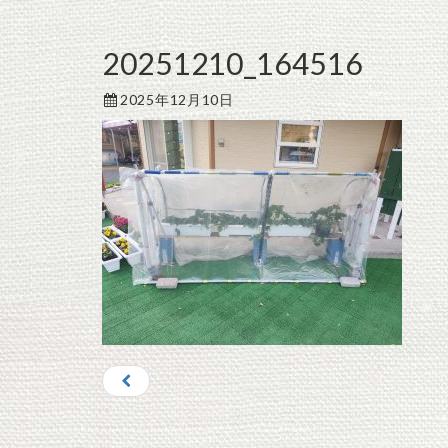
20251210_164516
2025年12月10日