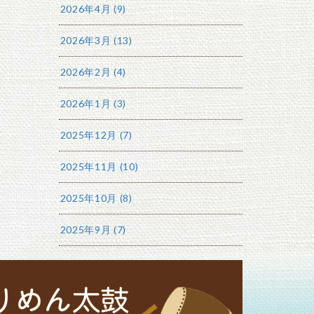
2026年4月 (9)
2026年3月 (13)
2026年2月 (4)
2026年1月 (3)
2025年12月 (7)
2025年11月 (10)
2025年10月 (8)
2025年9月 (7)