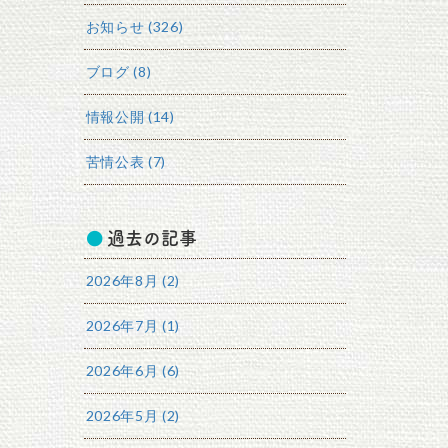
お知らせ (326)
ブログ (8)
情報公開 (14)
苦情公表 (7)
過去の記事
2026年8月 (2)
2026年7月 (1)
2026年6月 (6)
2026年5月 (2)