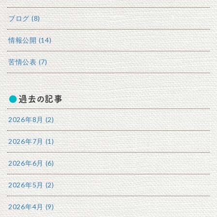
ブログ (8)
情報公開 (14)
苦情公表 (7)
過去の記事
2026年8月 (2)
2026年7月 (1)
2026年6月 (6)
2026年5月 (2)
2026年4月 (9)