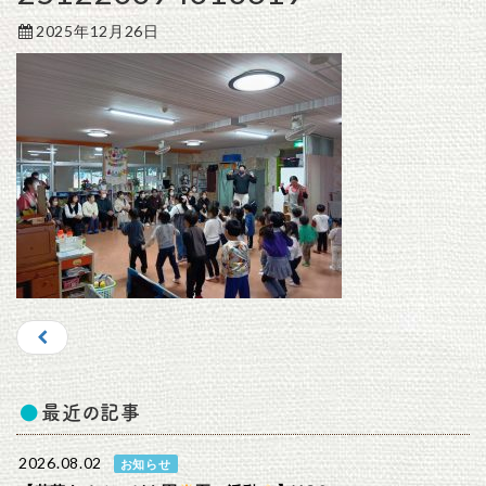
2025年12月26日
最近の記事
2026.08.02
お知らせ