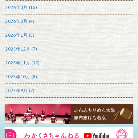
2026年3月 (13)
2026年2月 (4)
2026年1月 (3)
2025年12月 (7)
2025年11月 (10)
2025年10月 (8)
2025年9月 (7)