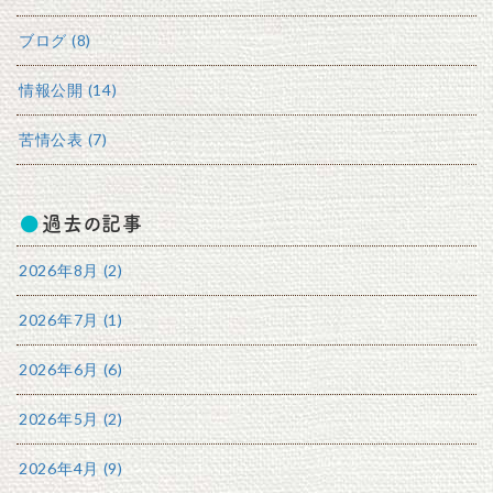
ブログ (8)
情報公開 (14)
苦情公表 (7)
過去の記事
2026年8月 (2)
2026年7月 (1)
2026年6月 (6)
2026年5月 (2)
2026年4月 (9)