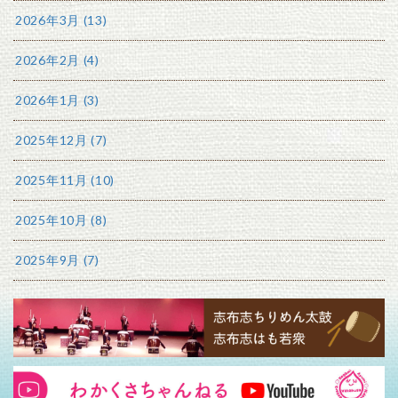
2026年3月 (13)
2026年2月 (4)
2026年1月 (3)
2025年12月 (7)
2025年11月 (10)
2025年10月 (8)
2025年9月 (7)