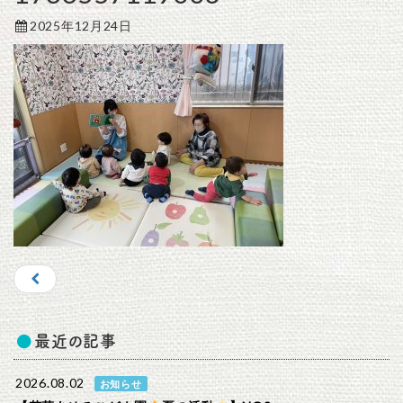
2025年12月24日
最近の記事
2026.08.02
お知らせ