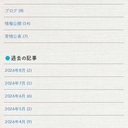
ブログ (8)
情報公開 (14)
苦情公表 (7)
過去の記事
2026年8月 (2)
2026年7月 (1)
2026年6月 (6)
2026年5月 (2)
2026年4月 (9)