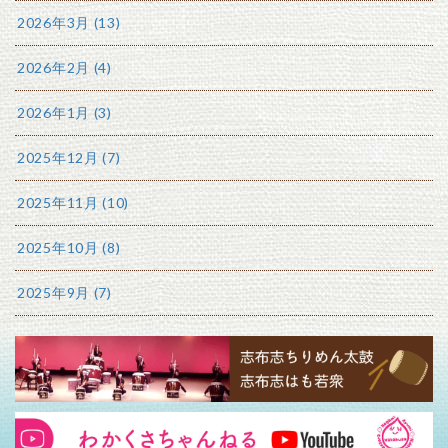
2026年3月 (13)
2026年2月 (4)
2026年1月 (3)
2025年12月 (7)
2025年11月 (10)
2025年10月 (8)
2025年9月 (7)