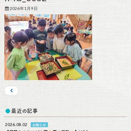
2026年1月9日
最近の記事
2026.08.02
お知らせ