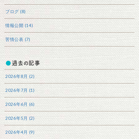
ブログ (8)
情報公開 (14)
苦情公表 (7)
過去の記事
2026年8月 (2)
2026年7月 (1)
2026年6月 (6)
2026年5月 (2)
2026年4月 (9)