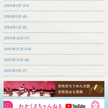
2026年3月 (13)
2026年2月 (4)
2026年1月 (3)
2025年12月 (7)
2025年11月 (10)
2025年10月 (8)
2025年9月 (7)