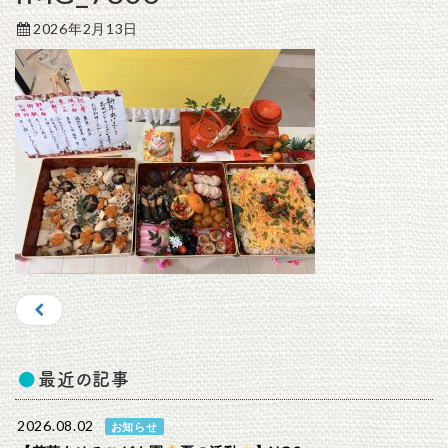
2026年2月13日
最近の記事
2026.08.02
お知らせ