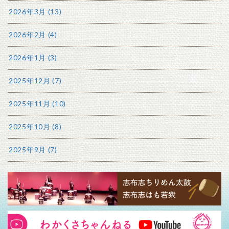
2026年3月 (13)
2026年2月 (4)
2026年1月 (3)
2025年12月 (7)
2025年11月 (10)
2025年10月 (8)
2025年9月 (7)