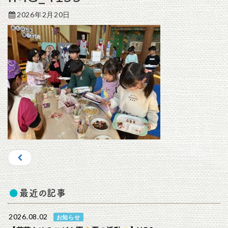
2026年2月20日
最近の記事
2026.08.02
お知らせ