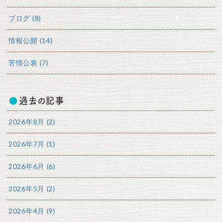
ブログ (8)
情報公開 (14)
苦情公表 (7)
過去の記事
2026年8月 (2)
2026年7月 (1)
2026年6月 (6)
2026年5月 (2)
2026年4月 (9)