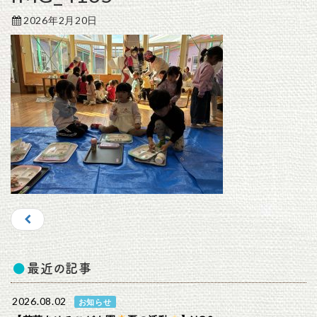
2026年2月20日
最近の記事
2026.08.02
お知らせ