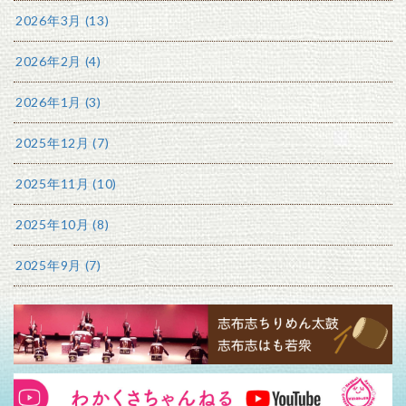
2026年3月 (13)
2026年2月 (4)
2026年1月 (3)
2025年12月 (7)
2025年11月 (10)
2025年10月 (8)
2025年9月 (7)