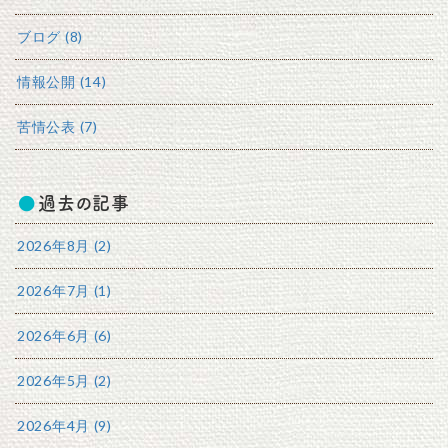
ブログ (8)
情報公開 (14)
苦情公表 (7)
過去の記事
2026年8月 (2)
2026年7月 (1)
2026年6月 (6)
2026年5月 (2)
2026年4月 (9)